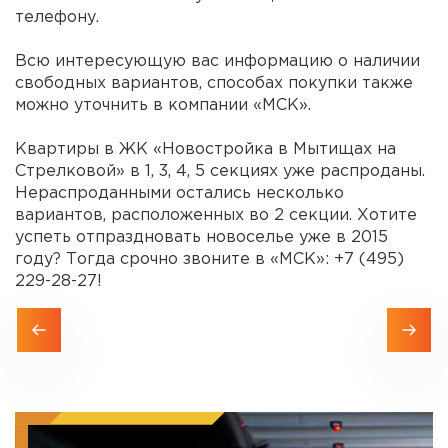
телефону.
Всю интересующую вас информацию о наличии
свободных вариантов, способах покупки также
можно уточнить в компании «
МСК
».
Квартиры в ЖК «Новостройка в Мытищах на
Стрелковой» в 1, 3, 4, 5 секциях уже распроданы.
Нераспроданными остались несколько
вариантов, расположенных во 2 секции. Хотите
успеть отпраздновать новоселье уже в 2015
году? Тогда срочно звоните в «
МСК
»: +7 (495)
229-28-27!