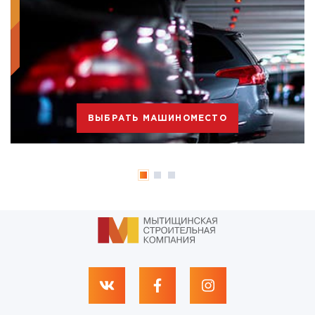
ВЫБРАТЬ МАШИНОМЕСТО