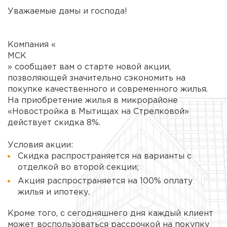
Уважаемые дамы и господа!
Компания «
МСК
» сообщает вам о старте новой акции,
позволяющей значительно сэкономить на
покупке качественного и современного жилья.
На приобретение жилья в микрорайоне
«Новостройка в Мытищах на Стрелковой»
действует скидка 8%.
Условия акции:
Скидка распространяется на варианты с
отделкой во второй секции;
Акция распространяется на 100% оплату
жилья и ипотеку.
Кроме того, с сегодняшнего дня каждый клиент
может воспользоваться рассрочкой на покупку