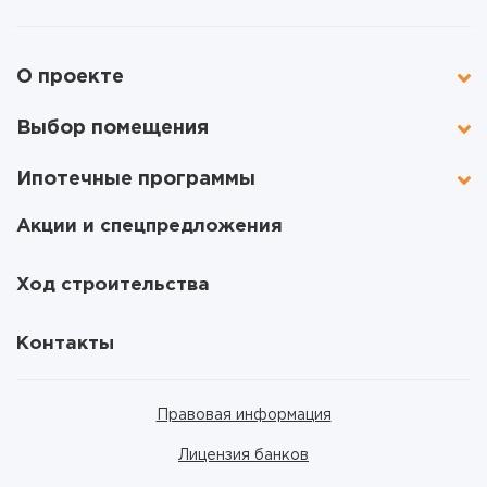
О проекте
Выбор помещения
Ипотечные программы
Акции и спецпредложения
Ход строительства
Контакты
Правовая информация
Лицензия банков