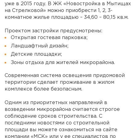
уже в 2015 году. В ЖК «Новостройка в Мытищах
на Стрелковой» можно приобрести 1, 2, 3-
комнатное жилье площадью – 34,60 – 80,15 кв.м.
Проектом застройки предусмотрены:
Открытая гостевая парковка;
Ландшафтный дизайн;
Детские площадки;
Зоны отдыха для жителей микрорайона.
Современная система освещения придомовой
территории сделает проживание в жилом
комплексе более безопасным.
Одним из приоритетных направлений в
возведении микрорайона считается строгое
соблюдение сроков строительства. С
последними новостями со строительной
площади вы можете ознакомиться на сайте
компании «
МСК
» или у ее специалистов по