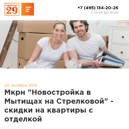
+7 (495) 134-20-26
C 10:00 ДО 19:00
20 октября 2014
Мкрн "Новостройка в
Мытищах на Стрелковой" -
скидки на квартиры с
отделкой